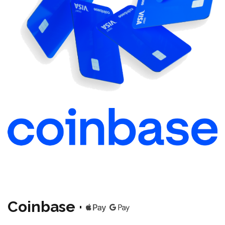
Coinbase ·